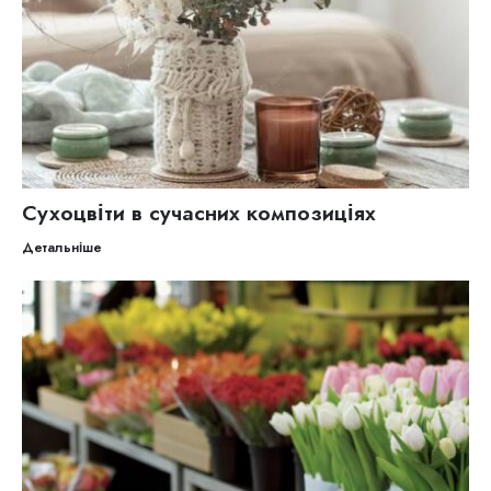
Сухоцвіти в сучасних композиціях
Детальніше