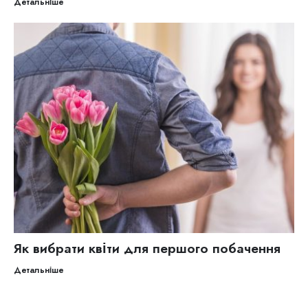
Детальніше
Як вибрати квіти для першого побачення
Детальніше