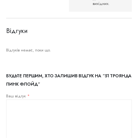
вихідних.
Відгуки
Відгуків немає, поки що.
БУДЬТЕ ПЕРШИМ, ХТО ЗАЛИШИВ ВІДГУК НА “51 ТРОЯНДА
ПИНК ФЛОЙД”
Ваш відгук
*