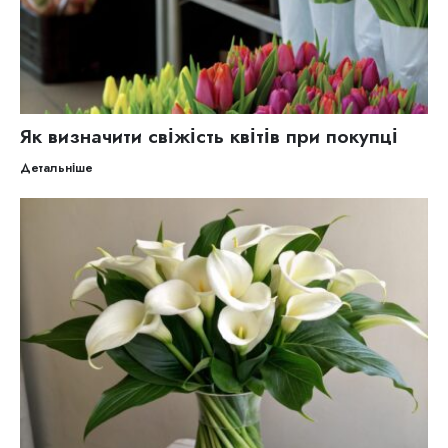
Як визначити свіжість квітів при покупці
Детальніше