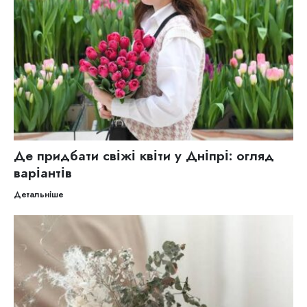
Де придбати свіжі квіти у Дніпрі: огляд
варіантів
Детальніше