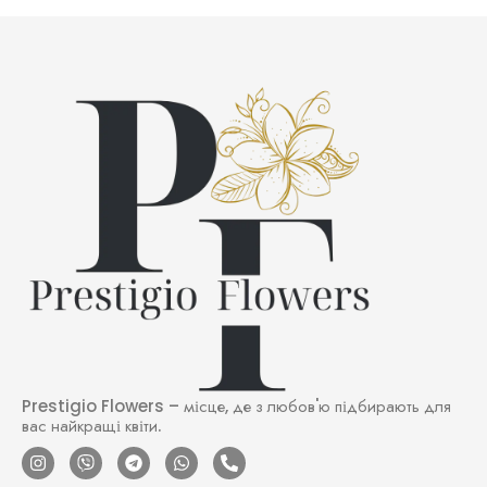
Prestigio Flowers – місце, де з любов'ю підбирають для
вас найкращі квіти.