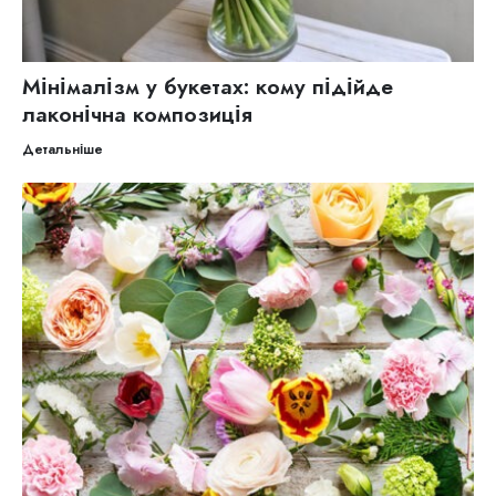
Мінімалізм у букетах: кому підійде
лаконічна композиція
Детальніше