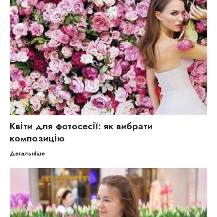
Квіти для фотосесії: як вибрати
композицію
Детальніше