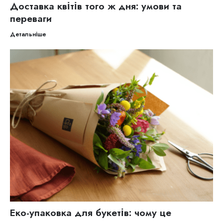
Доставка квітів того ж дня: умови та
переваги
Детальніше
Еко-упаковка для букетів: чому це