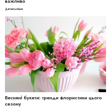
важливо
Детальніше
Весняні букети: тренди флористики цього
сезону