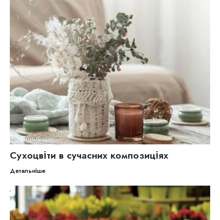
Сухоцвіти в сучасних композиціях
Детальніше