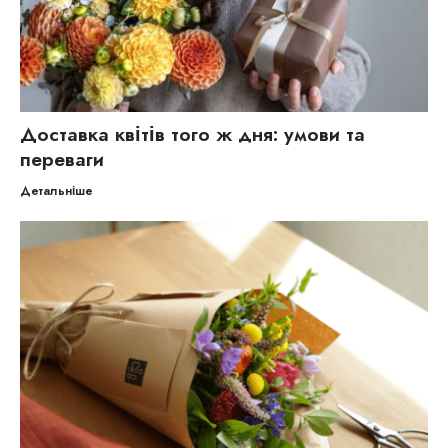
Доставка квітів того ж дня: умови та
переваги
Детальніше