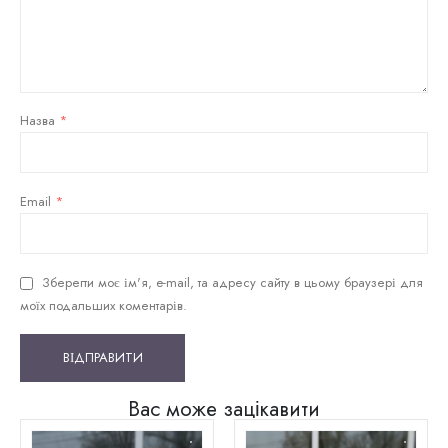
Назва
*
Email
*
Зберегти моє ім'я, e-mail, та адресу сайту в цьому браузері для
моїх подальших коментарів.
Вас може зацікавити