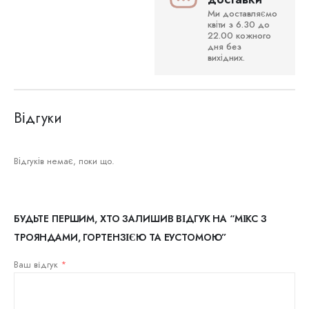
Ми доставляємо
квіти з 6.30 до
22.00 кожного
дня без
вихідних.
Відгуки
Відгуків немає, поки що.
БУДЬТЕ ПЕРШИМ, ХТО ЗАЛИШИВ ВІДГУК НА “МІКС З
ТРОЯНДАМИ, ГОРТЕНЗІЄЮ ТА ЕУСТОМОЮ”
Ваш відгук
*