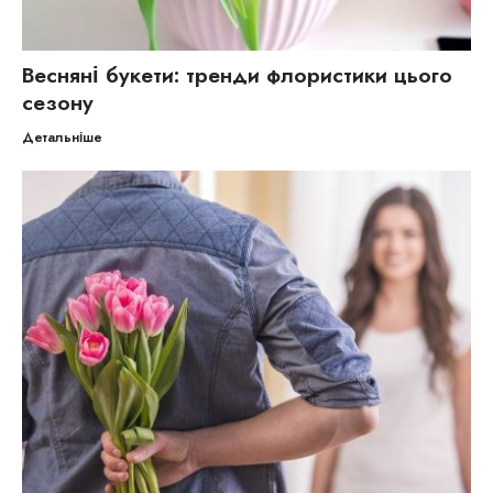
Весняні букети: тренди флористики цього
сезону
Детальніше