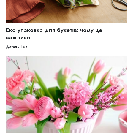
Еко-упаковка для букетів: чому це
важливо
Детальніше