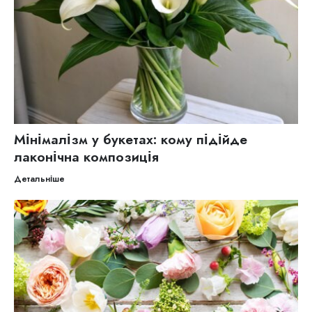
Мінімалізм у букетах: кому підійде
лаконічна композиція
Детальніше