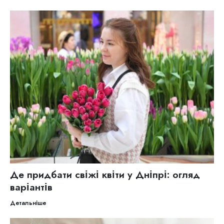
Де придбати свіжі квіти у Дніпрі: огляд
варіантів
Детальніше