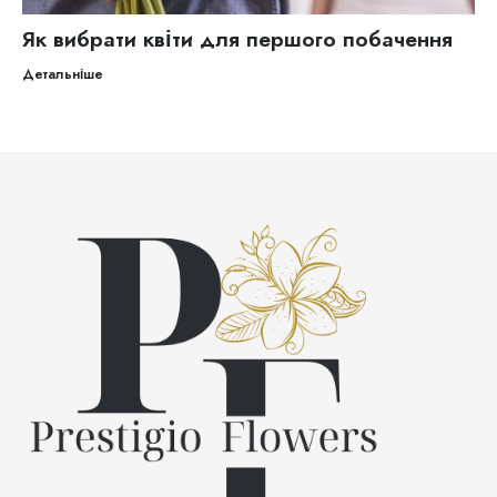
Як вибрати квіти для першого побачення
Детальніше