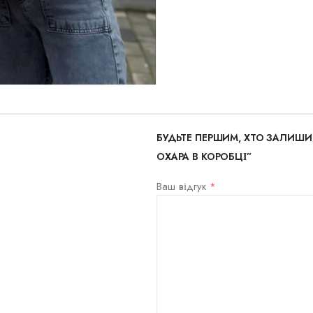
БУДЬТЕ ПЕРШИМ, ХТО ЗАЛИШИВ
ОХАРА В КОРОБЦІ”
Ваш відгук
*