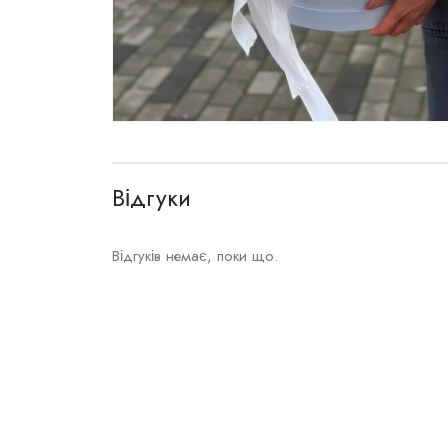
Відгуки
Відгуків немає, поки що.