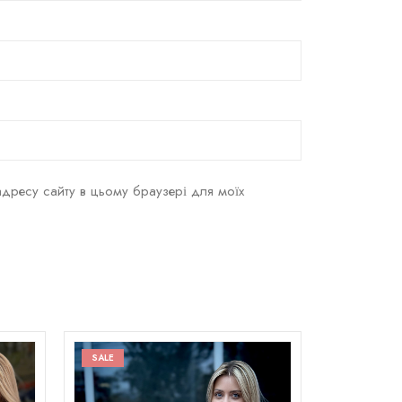
а адресу сайту в цьому браузері для моїх
SALE