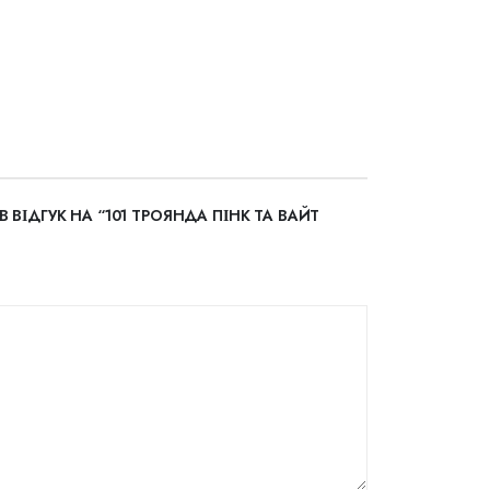
 ВІДГУК НА “101 ТРОЯНДА ПІНК ТА ВАЙТ