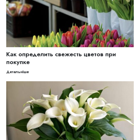
Как определить свежесть цветов при
покупке
Детальніше