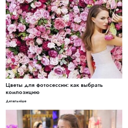
Цветы для фотосессии: как выбрать
композицию
Детальніше