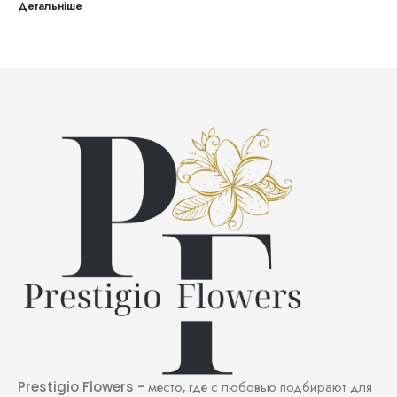
Детальніше
Prestigio Flowers - место, где с любовью подбирают для