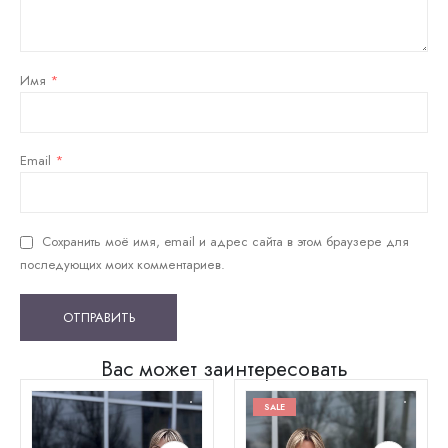
Имя
*
Email
*
Сохранить моё имя, email и адрес сайта в этом браузере для
последующих моих комментариев.
Вас может заинтересовать
SALE