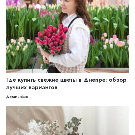
Где купить свежие цветы в Днепре: обзор
лучших вариантов
Детальніше