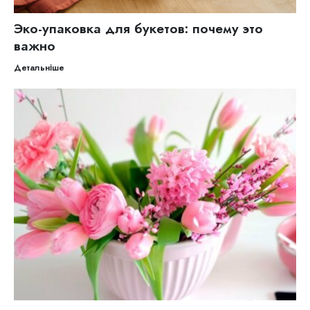
Эко-упаковка для букетов: почему это
важно
Детальніше