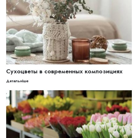
Сухоцветы в современных композициях
Детальніше