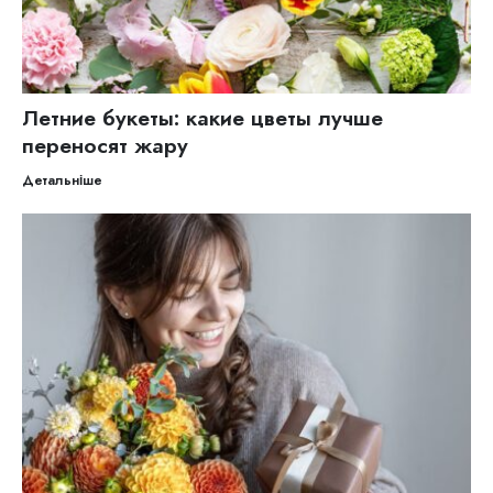
Летние букеты: какие цветы лучше
переносят жару
Детальніше