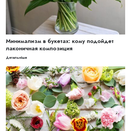
Минимализм в букетах: кому подойдет
лаконичная композиция
Детальніше