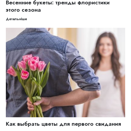
Весенние букеты: тренды флористики
этого сезона
Детальніше
Как выбрать цветы для первого свидания