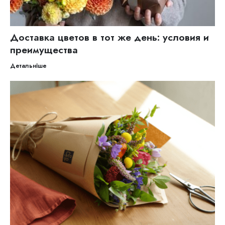
Доставка цветов в тот же день: условия и
преимущества
Детальніше