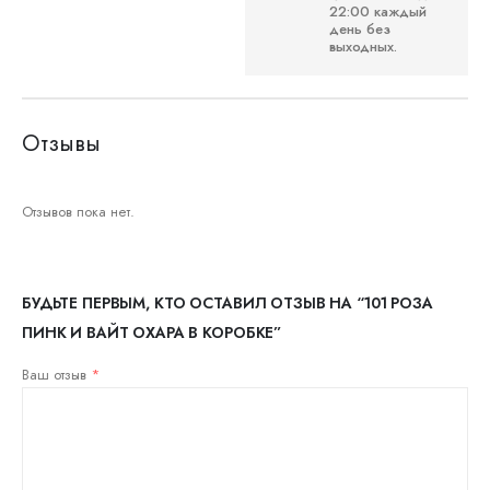
22:00 каждый
день без
выходных.
Отзывы
Отзывов пока нет.
БУДЬТЕ ПЕРВЫМ, КТО ОСТАВИЛ ОТЗЫВ НА “101 РОЗА
ПИНК И ВАЙТ ОХАРА В КОРОБКЕ”
Ваш отзыв
*