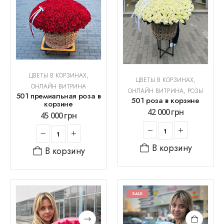
ЦВЕТЫ В КОРЗИНАХ
,
ЦВЕТЫ В КОРЗИНАХ
,
ОНЛАЙН ВИТРИНА
ОНЛАЙН ВИТРИНА
,
РОЗЫ
501 премиальная роза в
501 роза в корзине
корзине
42 000
грн
45 000
грн
В корзину
В корзину
SALE