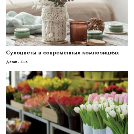
Сухоцветы в современных композициях
Детальніше