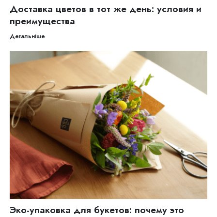
Доставка цветов в тот же день: условия и
преимущества
Детальніше
Эко-упаковка для букетов: почему это