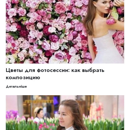
Цветы для фотосессии: как выбрать
композицию
Детальніше