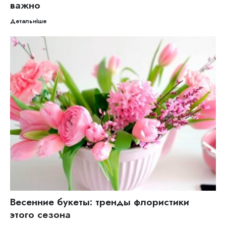
важно
Детальніше
Весенние букеты: тренды флористики
этого сезона