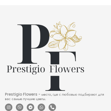
Prestigio Flowers - место, где с любовью подбирают для
вас самые лучшие цветы.