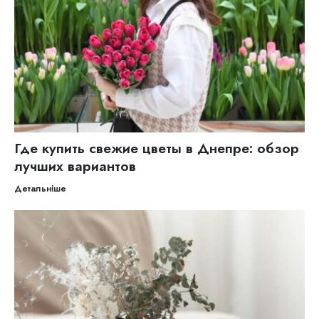
Где купить свежие цветы в Днепре: обзор
лучших вариантов
Детальніше