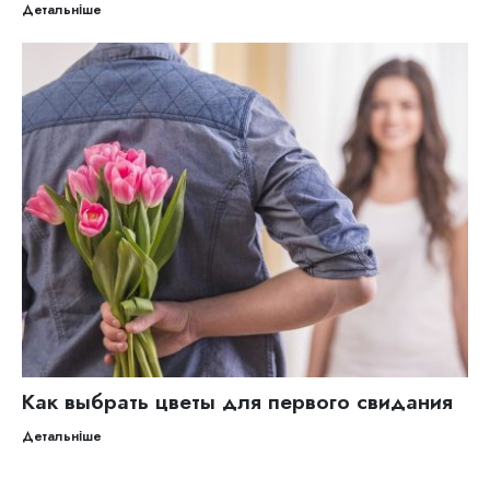
Детальніше
Как выбрать цветы для первого свидания
Детальніше