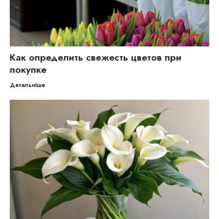
Как определить свежесть цветов при
покупке
Детальніше