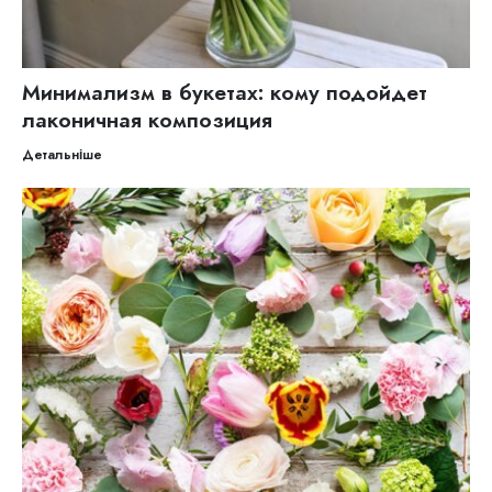
Минимализм в букетах: кому подойдет
лаконичная композиция
Детальніше