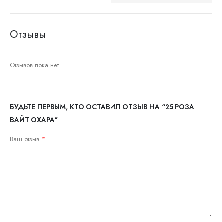
Отзывы
Отзывов пока нет.
БУДЬТЕ ПЕРВЫМ, КТО ОСТАВИЛ ОТЗЫВ НА “25 РОЗА
ВАЙТ ОХАРА”
Ваш отзыв
*