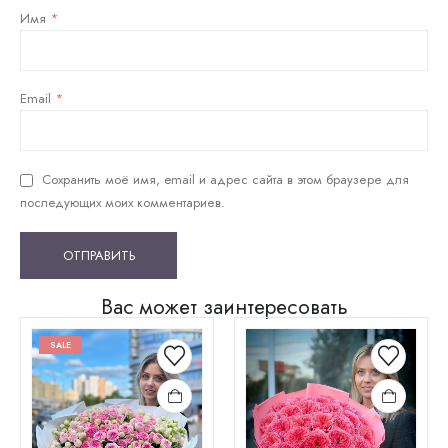
Имя
*
Email
*
Сохранить моё имя, email и адрес сайта в этом браузере для
последующих моих комментариев.
Вас может заинтересовать
SALE