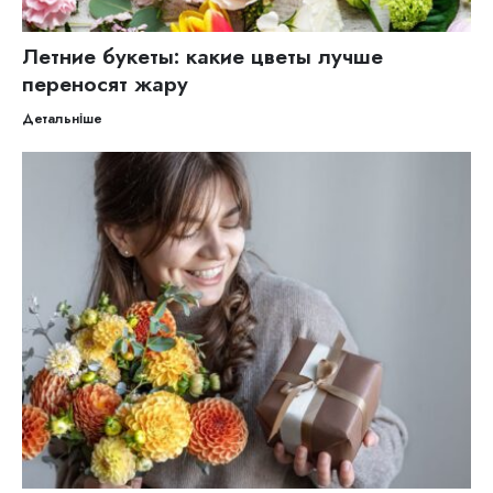
Летние букеты: какие цветы лучше
переносят жару
Детальніше