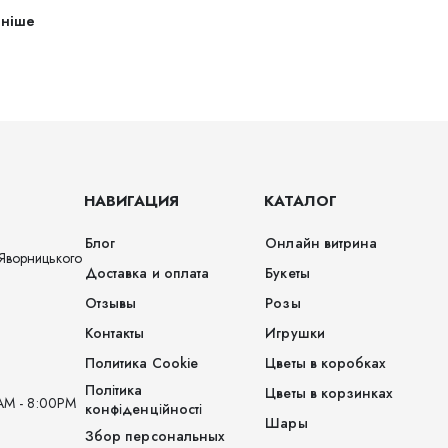
ьніше
НАВИГАЦИЯ
КАТАЛОГ
Блог
Онлайн витрина
Яворницького
Доставка и оплата
Букеты
Отзывы
Розы
Контакты
Игрушки
Политика Cookie
Цветы в коробках
Політика
Цветы в корзинках
AM - 8:00PM
конфіденційності
Шары
Збор персональных