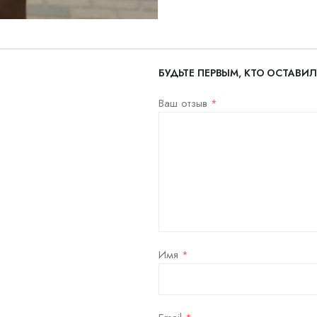
БУДЬТЕ ПЕРВЫМ, КТО ОСТАВИЛ
Ваш отзыв
*
Имя
*