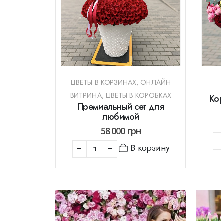
ЦВЕТЫ В КОРЗИНАХ
,
ОНЛАЙН
ВИТРИНА
,
ЦВЕТЫ В КОРОБКАХ
Ко
Премиальный сет для
любимой
58 000
грн
В корзину