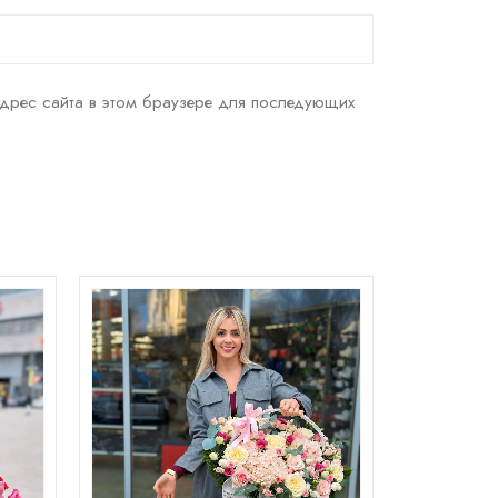
адрес сайта в этом браузере для последующих