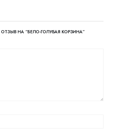
 ОТЗЫВ НА “БЕЛО-ГОЛУБАЯ КОРЗИНА”