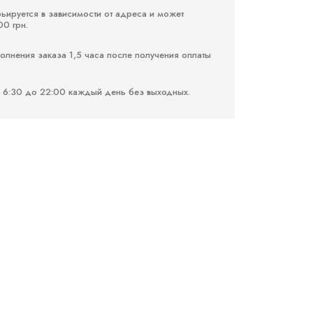
рьируется в зависимости от адреса и может
00 грн.
лнения заказа 1,5 часа после получения оплаты
 6:30 до 22:00 каждый день без выходных.