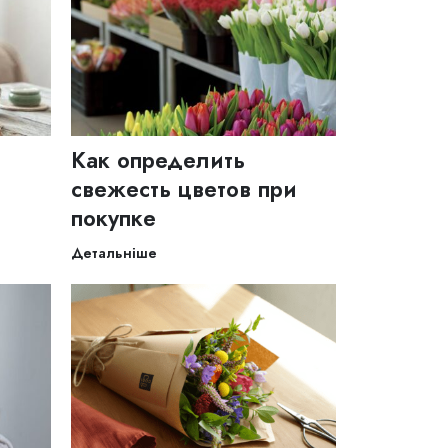
Как определить
свежесть цветов при
покупке
Детальніше