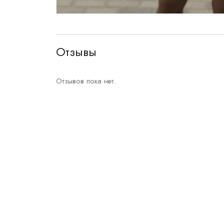
Отзывы
Отзывов пока нет.