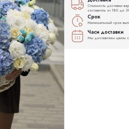
Стоимость доставки ва
составлять от 180 до 3
Срок
Минимальный срок выпо
Часи доставки
Мы доставляем цветы с