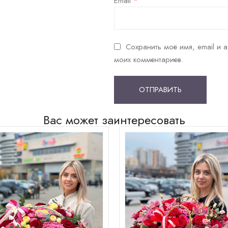
Email
*
Сохранить моё имя, email и 
моих комментариев.
Вас может заинтересовать