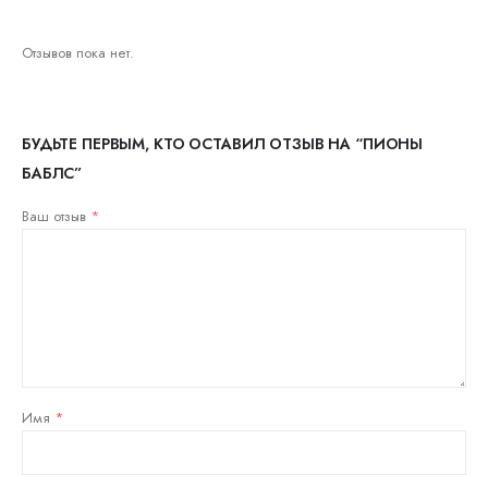
Отзывов пока нет.
БУДЬТЕ ПЕРВЫМ, КТО ОСТАВИЛ ОТЗЫВ НА “ПИОНЫ
БАБЛС”
Ваш отзыв
*
Имя
*