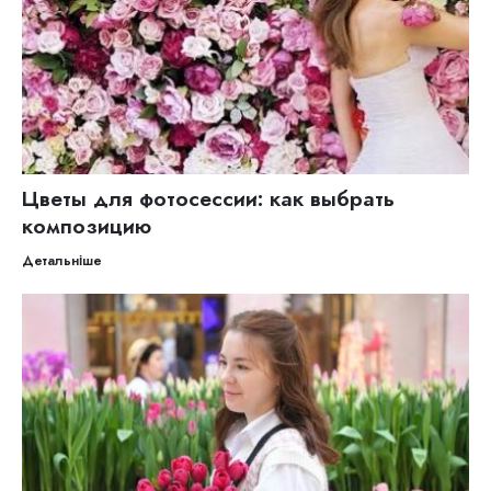
Цветы для фотосессии: как выбрать
композицию
Детальніше