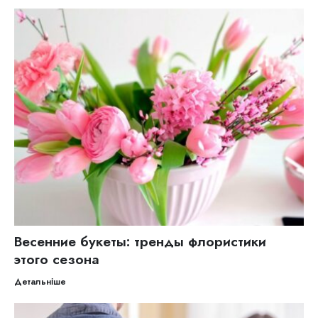
Весенние букеты: тренды флористики
этого сезона
Детальніше