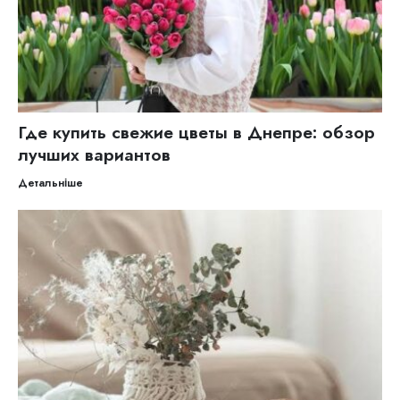
Где купить свежие цветы в Днепре: обзор
лучших вариантов
Детальніше