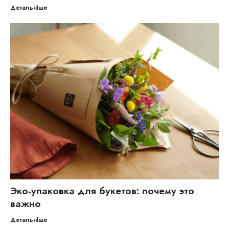
Детальніше
Эко-упаковка для букетов: почему это
важно
Детальніше