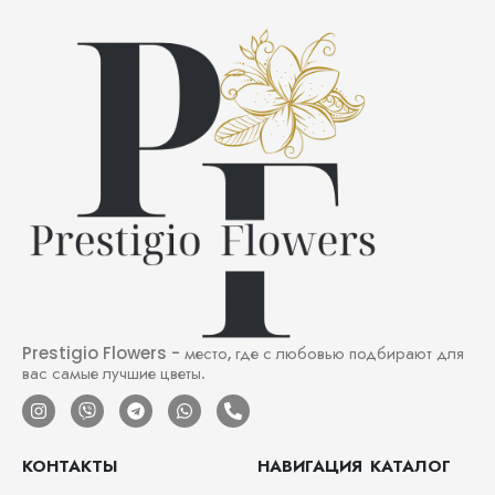
Prestigio Flowers - место, где с любовью подбирают для
вас самые лучшие цветы.
КОНТАКТЫ
НАВИГАЦИЯ
КАТАЛОГ