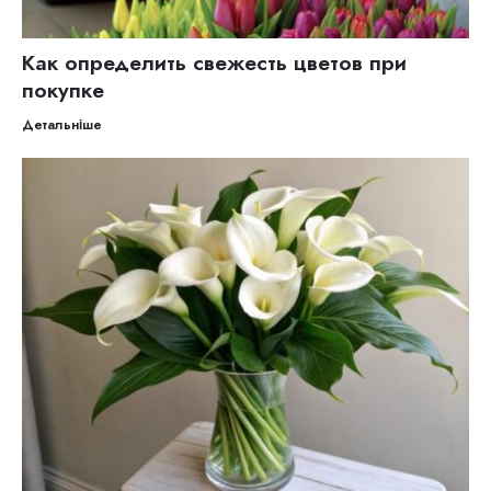
Как определить свежесть цветов при
покупке
Детальніше