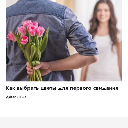
Как выбрать цветы для первого свидания
Детальніше