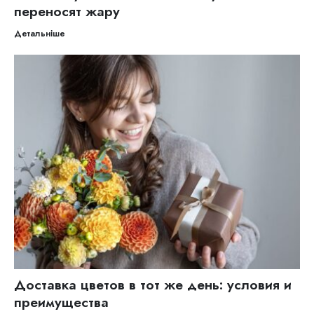
переносят жару
Детальніше
Доставка цветов в тот же день: условия и
преимущества