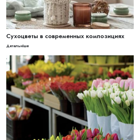
Сухоцветы в современных композициях
Детальніше