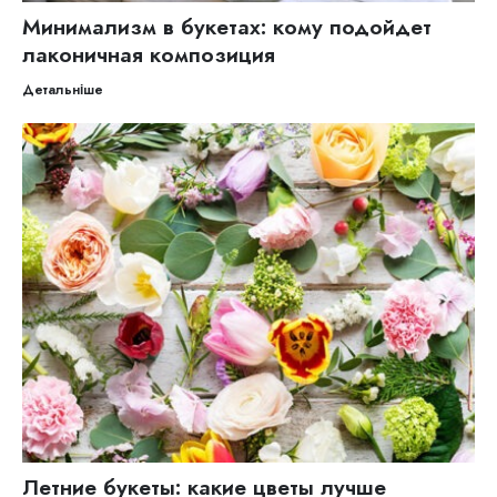
Минимализм в букетах: кому подойдет
лаконичная композиция
Детальніше
Летние букеты: какие цветы лучше