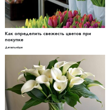
Как определить свежесть цветов при
покупке
Детальніше