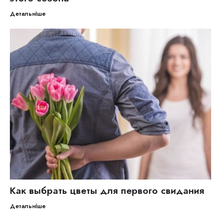
Детальніше
Как выбрать цветы для первого свидания
Детальніше