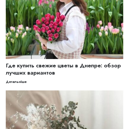
Где купить свежие цветы в Днепре: обзор
лучших вариантов
Детальніше