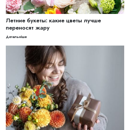
Летние букеты: какие цветы лучше
переносят жару
Детальніше