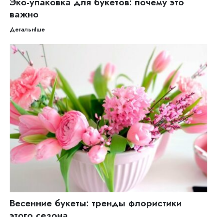
Эко-упаковка для букетов: почему это
важно
Детальніше
Весенние букеты: тренды флористики
этого сезона