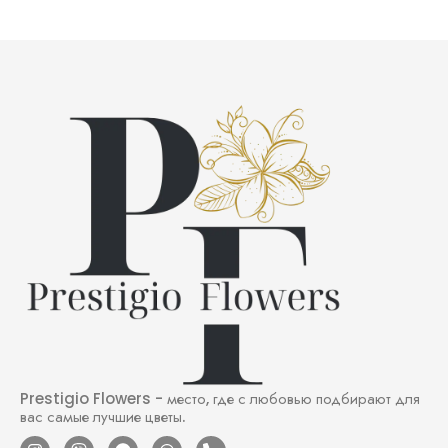
Prestigio Flowers - место, где с любовью подбирают для
вас самые лучшие цветы.