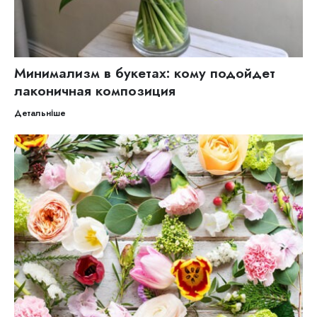
Минимализм в букетах: кому подойдет
лаконичная композиция
Детальніше