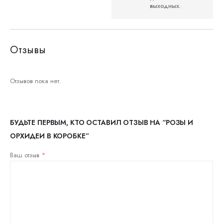
выходных.
Отзывы
Отзывов пока нет.
БУДЬТЕ ПЕРВЫМ, КТО ОСТАВИЛ ОТЗЫВ НА “РОЗЫ И
ОРХИДЕИ В КОРОБКЕ”
Ваш отзыв
*