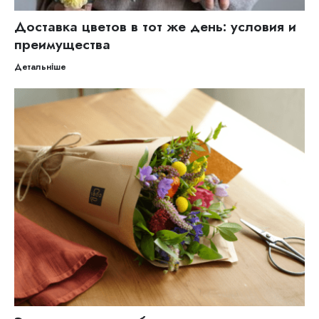
Доставка цветов в тот же день: условия и
преимущества
Детальніше