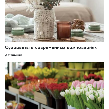
Сухоцветы в современных композициях
Детальніше