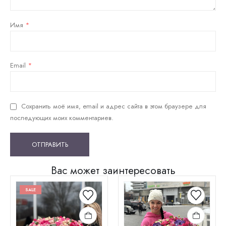
Имя
*
Email
*
Сохранить моё имя, email и адрес сайта в этом браузере для
последующих моих комментариев.
Вас может заинтересовать
SALE