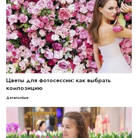
Цветы для фотосессии: как выбрать
композицию
Детальніше