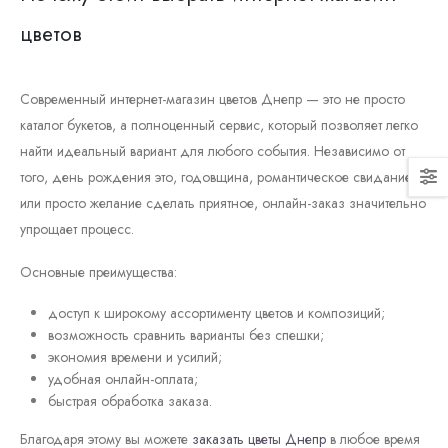
цветов
Современный интернет-магазин цветов Днепр — это не просто
каталог букетов, а полноценный сервис, который позволяет легко
найти идеальный вариант для любого события. Независимо от
того, день рождения это, годовщина, романтическое свидание
или просто желание сделать приятное, онлайн-заказ значительно
упрощает процесс.
Основные преимущества:
доступ к широкому ассортименту цветов и композиций;
возможность сравнить варианты без спешки;
экономия времени и усилий;
удобная онлайн-оплата;
быстрая обработка заказа.
Благодаря этому вы можете
заказать цветы Днепр
в любое время