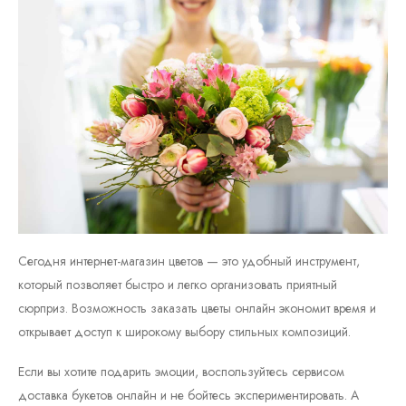
Сегодня интернет-магазин цветов — это удобный инструмент,
который позволяет быстро и легко организовать приятный
сюрприз. Возможность заказать цветы онлайн экономит время и
открывает доступ к широкому выбору стильных композиций.
Если вы хотите подарить эмоции, воспользуйтесь сервисом
доставка букетов онлайн и не бойтесь экспериментировать. А