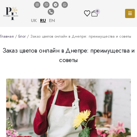
0
UK
RU
EN
Главная
/
Блог
/ Заказ цветов онлайн в Днепре: преимущества и советы
Заказ цветов онлайн в Днепре: преимущества и
советы