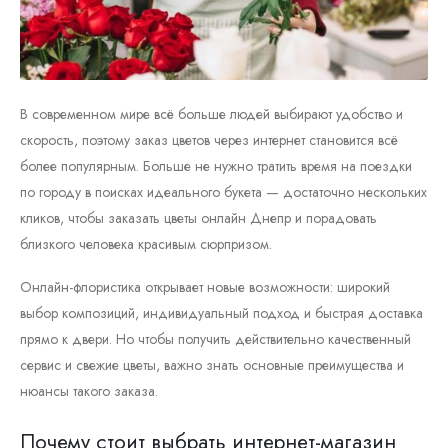
В современном мире всё больше людей выбирают удобство и
скорость, поэтому заказ цветов через интернет становится всё
более популярным. Больше не нужно тратить время на поездки
по городу в поисках идеального букета — достаточно нескольких
кликов, чтобы заказать цветы онлайн Днепр и порадовать
близкого человека красивым сюрпризом.
Онлайн-флористика открывает новые возможности: широкий
выбор композиций, индивидуальный подход и быстрая доставка
прямо к двери. Но чтобы получить действительно качественный
сервис и свежие цветы, важно знать основные преимущества и
нюансы такого заказа.
Почему стоит выбрать интернет-магазин