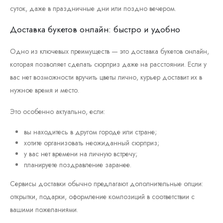
суток, даже в праздничные дни или поздно вечером.
Доставка букетов онлайн: быстро и удобно
Одно из ключевых преимуществ — это доставка букетов онлайн,
которая позволяет сделать сюрприз даже на расстоянии. Если у
вас нет возможности вручить цветы лично, курьер доставит их в
нужное время и место.
Это особенно актуально, если:
вы находитесь в другом городе или стране;
хотите организовать неожиданный сюрприз;
у вас нет времени на личную встречу;
планируете поздравление заранее.
Сервисы доставки обычно предлагают дополнительные опции:
открытки, подарки, оформление композиций в соответствии с
вашими пожеланиями.