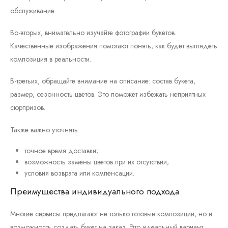
обслуживание.
Во-вторых, внимательно изучайте фотографии букетов.
Качественные изображения помогают понять, как будет выглядеть
композиция в реальности.
В-третьих, обращайте внимание на описание: состав букета,
размер, сезонность цветов. Это поможет избежать неприятных
сюрпризов.
Также важно уточнять:
точное время доставки;
возможность замены цветов при их отсутствии;
условия возврата или компенсации.
Преимущества индивидуального подхода
Многие сервисы предлагают не только готовые композиции, но и
возможность создать букет на заказ. Это идеальный вариант,