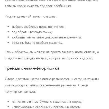
если вы хотите сделать подарок особенным.
Индивидуальный заказ позволяет:
выбрать любимые цветы получателя;
подобрать цветовую гамму;
добавить уникальные декоративные элементы;
создать букет с особым смыслом.
Таким образом, вы можете не просто заказать цветы онлайн, а
создать настоящую эмоцию, которая запомнится надолго.
Тренды онлайн-флористики
Сфера доставки цветов активно развивается, и сегодня клиенты
имеют доступ к самым современным решениям. Среди
популярных трендов:
минималистичные букеты с акцентом на форму;
использование сезонных и локальных цветов;