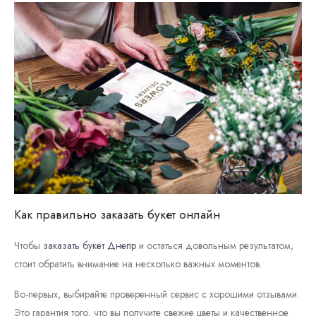
Как правильно заказать букет онлайн
Чтобы
заказать букет Днепр
и остаться довольным результатом,
стоит обратить внимание на несколько важных моментов.
Во-первых, выбирайте проверенный сервис с хорошими отзывами.
Это гарантия того, что вы получите свежие цветы и качественное