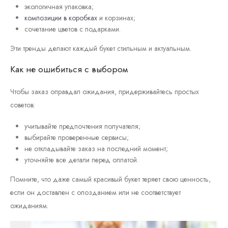
экологичная упаковка;
композиции в коробках
и корзинах;
сочетание цветов с подарками.
Эти тренды делают каждый букет стильным и актуальным.
Как не ошибиться с выбором
Чтобы заказ оправдал ожидания, придерживайтесь простых
советов:
учитывайте предпочтения получателя;
выбирайте проверенные сервисы;
не откладывайте заказ на последний момент;
уточняйте все детали перед оплатой.
Помните, что даже самый красивый букет теряет свою ценность,
если он доставлен с опозданием или не соответствует
ожиданиям.