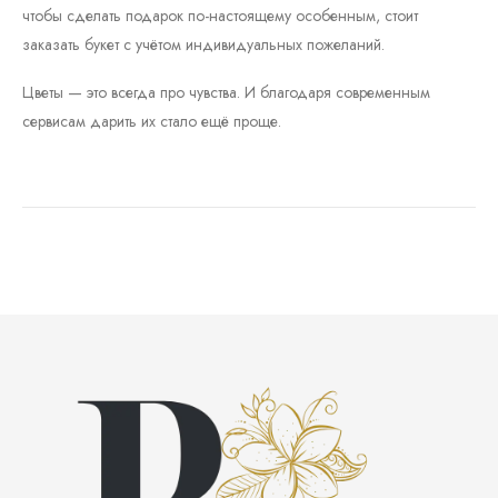
чтобы сделать подарок по-настоящему особенным, стоит
заказать букет с учётом индивидуальных пожеланий.
Цветы — это всегда про чувства. И благодаря современным
сервисам дарить их стало ещё проще.