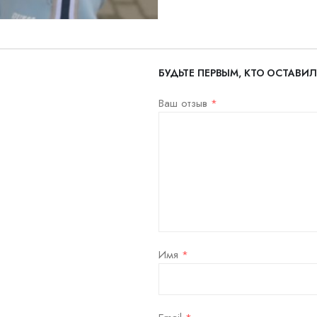
БУДЬТЕ ПЕРВЫМ, КТО ОСТАВИЛ
Ваш отзыв
*
Имя
*