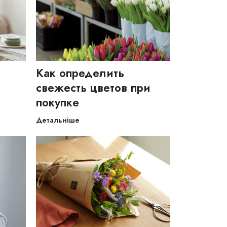
Как определить
свежесть цветов при
покупке
Детальніше