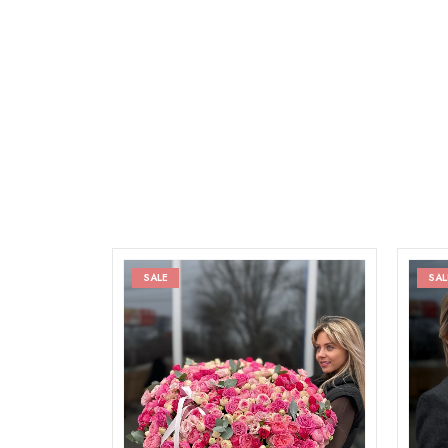
SALE
SAL