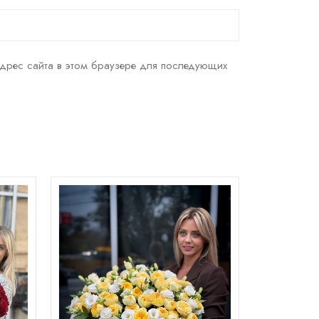
адрес сайта в этом браузере для последующих