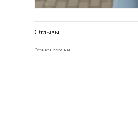
Отзывы
Отзывов пока нет.