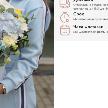
Стоимость доставки ва
составлять от 180 до 3
Срок
Минимальный срок выпо
Часи доставки
Мы доставляем цветы с