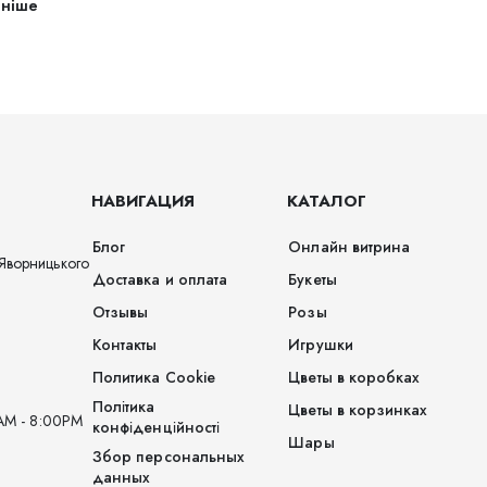
ьніше
НАВИГАЦИЯ
КАТАЛОГ
Блог
Онлайн витрина
Яворницького
Доставка и оплата
Букеты
Отзывы
Розы
Контакты
Игрушки
Политика Cookie
Цветы в коробках
Політика
Цветы в корзинках
AM - 8:00PM
конфіденційності
Шары
Збор персональных
данных