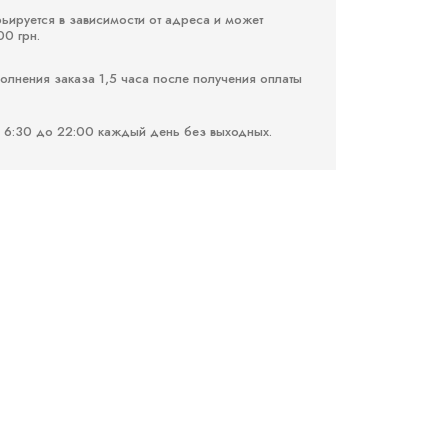
рьируется в зависимости от адреса и может
00 грн.
лнения заказа 1,5 часа после получения оплаты
 6:30 до 22:00 каждый день без выходных.