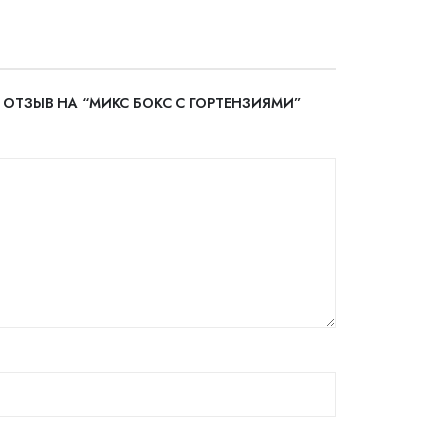
 ОТЗЫВ НА “МИКС БОКС С ГОРТЕНЗИЯМИ”